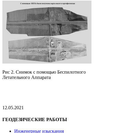
Рис 2. Снимок с помощью Беспилотного
Летательного Аппарата
12.05.2021
ГЕОДЕЗИЧЕСКИЕ РАБОТЫ
Инженерные изыскания