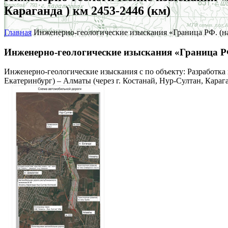
Караганда ) км 2453-2446 (км)
Главная
Инженерно-геологические изыскания «Граница РФ. (на 
Инженерно-геологические изыскания «Граница РФ.
Инженерно-геологические изыскания с по объекту: Разработка
Екатеринбург) – Алматы (через г. Костанай, Нур-Султан, Караг