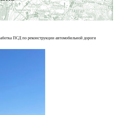
работка ПСД по реконструкции автомобильной дороги